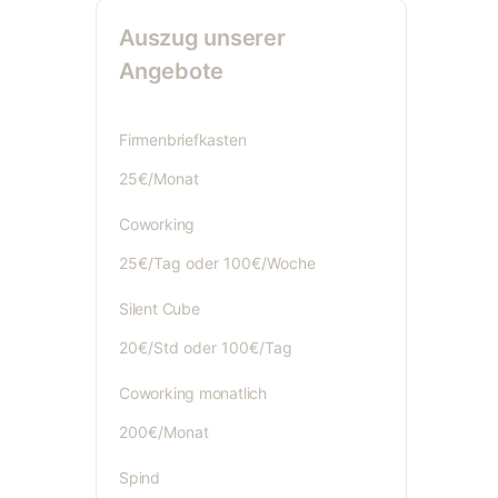
Auszug unserer
Angebote
Firmenbriefkasten
25€/Monat
Coworking
25€/Tag oder 100€/Woche
Silent Cube
20€/Std oder 100€/Tag
Coworking monatlich
200€/Monat
Spind