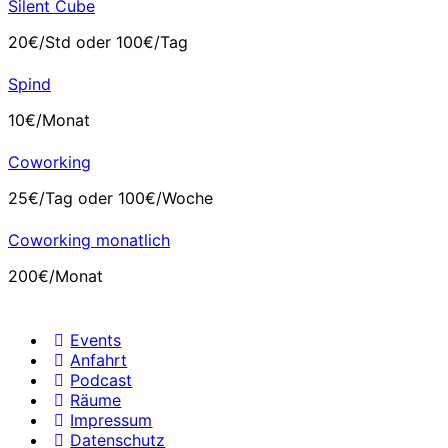
Silent Cube
20€/Std oder 100€/Tag
Spind
10€/Monat
Coworking
25€/Tag oder 100€/Woche
Coworking monatlich
200€/Monat
Events
Anfahrt
Podcast
Räume
Impressum
Datenschutz