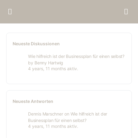
Neueste Diskussionen
Wie hilfreich ist der Businessplan für einen selbst?
by
Benny Hartwig
4 years, 11 months aktiv.
Neueste Antworten
Dennis Marschner
on
Wie hilfreich ist der
Businessplan für einen selbst?
4 years, 11 months aktiv.