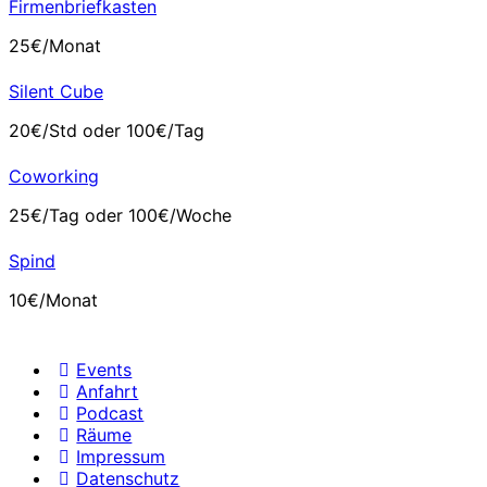
Firmenbriefkasten
25€/Monat
Silent Cube
20€/Std oder 100€/Tag
Coworking
25€/Tag oder 100€/Woche
Spind
10€/Monat
Events
Anfahrt
Podcast
Räume
Impressum
Datenschutz